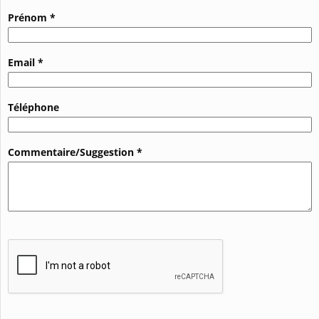
Prénom *
Email *
Téléphone
Commentaire/Suggestion *