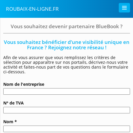
ROUBAIX-EN-LIGNE.FR
Vous souhaitez devenir partenaire BlueBook ?
Vous souhaitez bénéficier d’une visibilité unique en
France ? Rejoignez notre réseau !
Afin de vous assurer que vous remplissez les critères de
sélection pour apparaître sur nos portails, décrivez-nous votre
activité et faites-nous part de vos questions dans le formulaire
ci-dessous.
Nom de l'entreprise
N° de TVA
Nom *